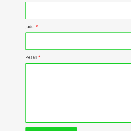
Judul
*
Pesan
*