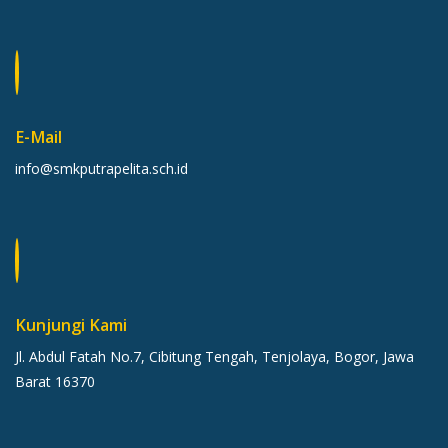
E-Mail
info@smkputrapelita.sch.id
Kunjungi Kami
Jl. Abdul Fatah No.7, Cibitung Tengah, Tenjolaya, Bogor, Jawa
Barat 16370